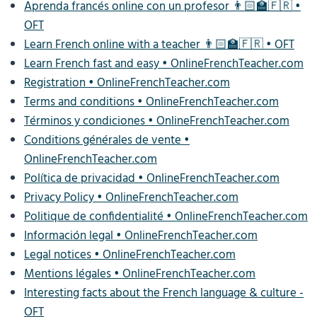
Aprenda francés online con un profesor 👨🏻‍🏫🇫🇷 •
OFT
Learn French online with a teacher 👨🏻‍🏫🇫🇷 • OFT
Learn French fast and easy • OnlineFrenchTeacher.com
Registration • OnlineFrenchTeacher.com
Terms and conditions • OnlineFrenchTeacher.com
Términos y condiciones • OnlineFrenchTeacher.com
Conditions générales de vente •
OnlineFrenchTeacher.com
Política de privacidad • OnlineFrenchTeacher.com
Privacy Policy • OnlineFrenchTeacher.com
Politique de confidentialité • OnlineFrenchTeacher.com
Información legal • OnlineFrenchTeacher.com
Legal notices • OnlineFrenchTeacher.com
Mentions légales • OnlineFrenchTeacher.com
Interesting facts about the French language & culture -
OFT