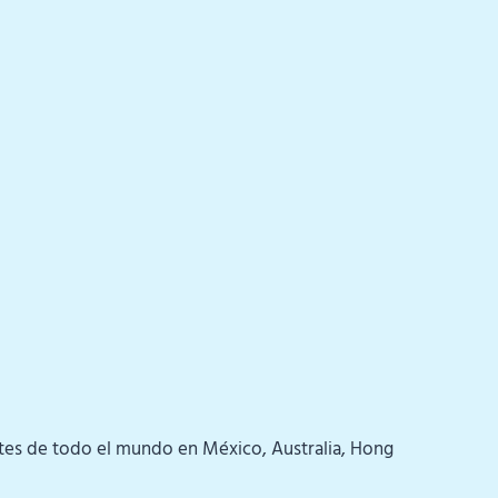
ntes de todo el mundo en México, Australia, Hong