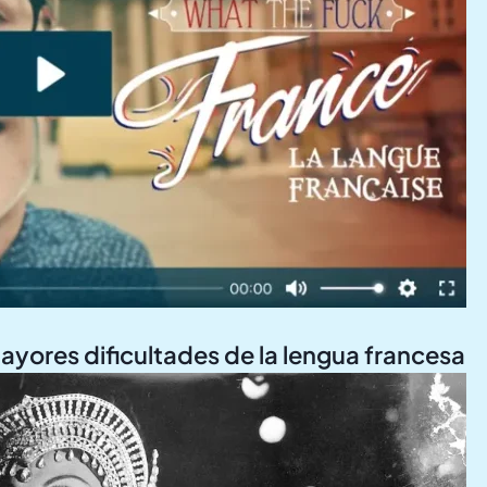
mayores dificultades de la lengua francesa