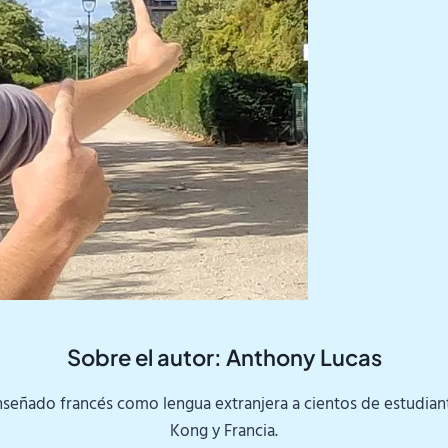
Sobre el autor: Anthony Lucas
nseñado francés como lengua extranjera a cientos de estudia
Kong y Francia.