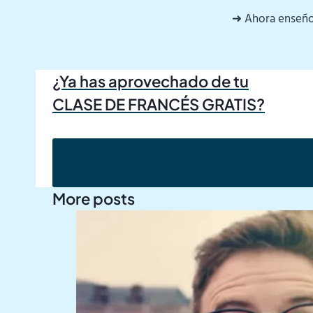
➜ Ahora enseño 
¿Ya has aprovechado de tu
CLASE DE FRANCÉS GRATIS?
More posts