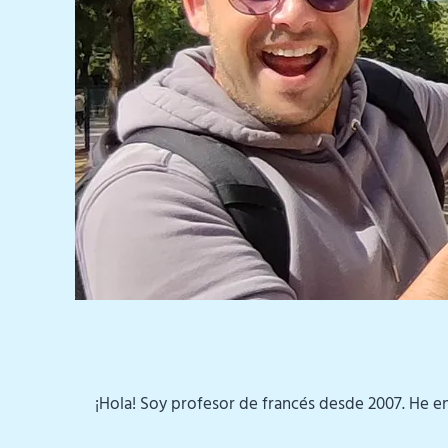
¡Hola! Soy profesor de francés desde 2007. He e