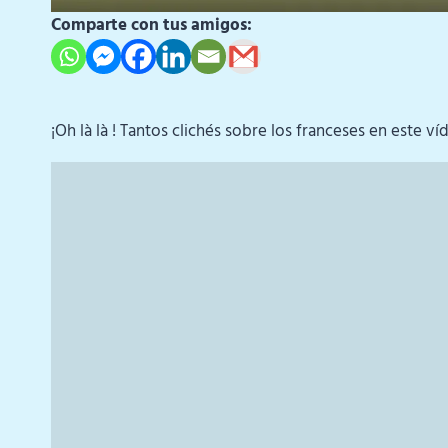
Comparte con tus amigos:
¡Oh là là ! Tantos clichés sobre los franceses en este