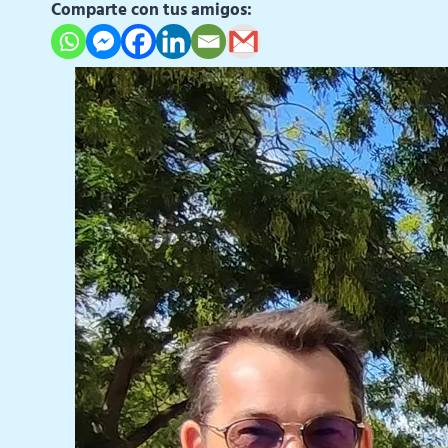
Comparte con tus amigos: