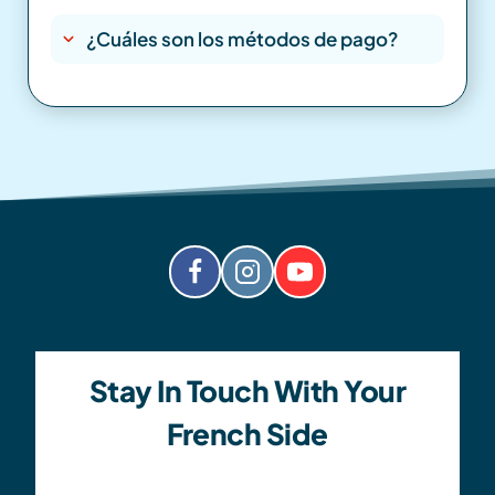
¿Cuáles son los métodos de pago?
Stay In Touch With Your
French Side