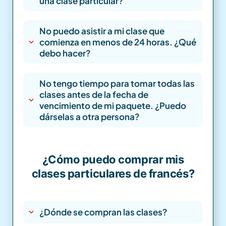
una clase particular?
No puedo asistir a mi clase que
comienza en menos de 24 horas. ¿Qué
debo hacer?
No tengo tiempo para tomar todas las
clases antes de la fecha de
vencimiento de mi paquete. ¿Puedo
dárselas a otra persona?
¿Cómo puedo comprar mis
clases particulares de francés?
¿Dónde se compran las clases?