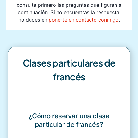
consulta primero las preguntas que figuran a
continuación. Si no encuentras la respuesta,
no dudes en
ponerte en contacto conmigo
.
Clases particulares de
francés
¿Cómo reservar una clase
particular de francés?