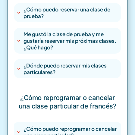
¿Cómo puedo reservar una clase de
prueba?
Me gustó la clase de prueba y me
gustaría reservar mis próximas clases.
¿Qué hago?
¿Dónde puedo reservar mis clases
particulares?
¿Cómo reprogramar o cancelar
una clase particular de francés?
¿Cómo puedo reprogramar o cancelar