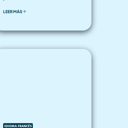
LEER MÁS
IDIOMA FRANCÉS