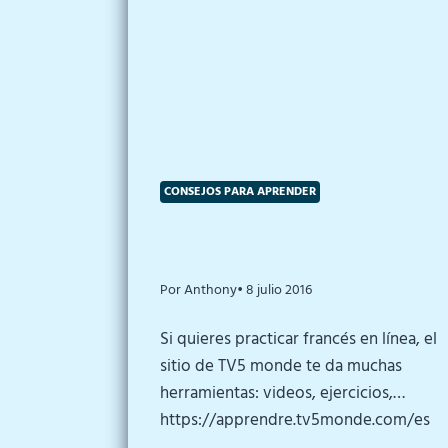
CONSEJOS PARA APRENDER
Por Anthony
• 8 julio 2016
Si quieres practicar francés en línea, el
sitio de TV5 monde te da muchas
herramientas: videos, ejercicios,…
https://apprendre.tv5monde.com/es