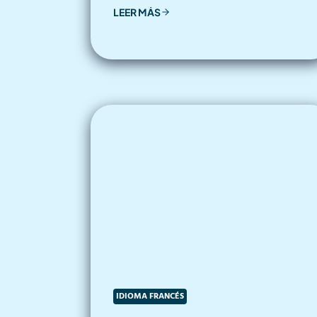
LEER MÁS
IDIOMA FRANCÉS