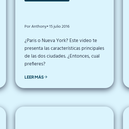
Por Anthony
• 15 julio 2016
¿Paris o Nueva York? Este video te
presenta las características principales
de las dos ciudades. ¿Entonces, cual
prefieres?
LEER MÁS