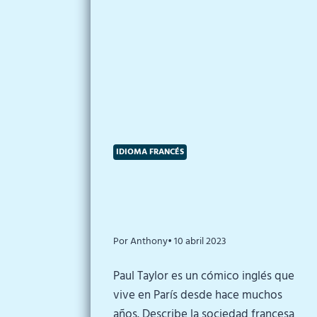
IDIOMA FRANCÉS
Por Anthony
• 10 abril 2023
Paul Taylor es un cómico inglés que
vive en París desde hace muchos
años. Describe la sociedad francesa