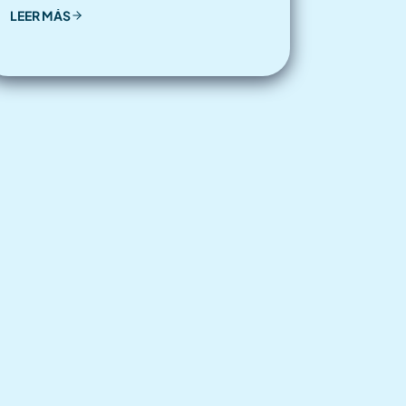
LEER MÁS