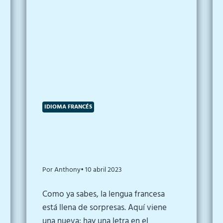
IDIOMA FRANCÉS
Por Anthony
• 10 abril 2023
Como ya sabes, la lengua francesa
está llena de sorpresas. Aquí viene
una nueva: hay una letra en el