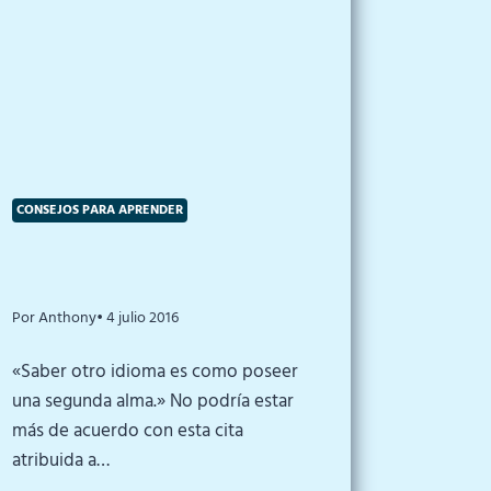
CONSEJOS PARA APRENDER
Por Anthony
• 4 julio 2016
«Saber otro idioma es como poseer
una segunda alma.» No podría estar
más de acuerdo con esta cita
atribuida a…