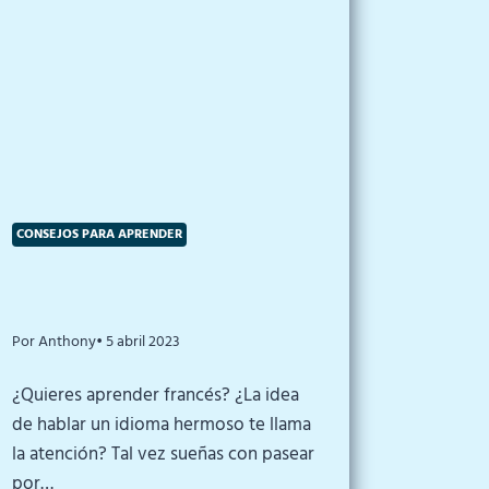
CONSEJOS PARA APRENDER
Por Anthony
• 5 abril 2023
¿Quieres aprender francés? ¿La idea
de hablar un idioma hermoso te llama
la atención? Tal vez sueñas con pasear
por…