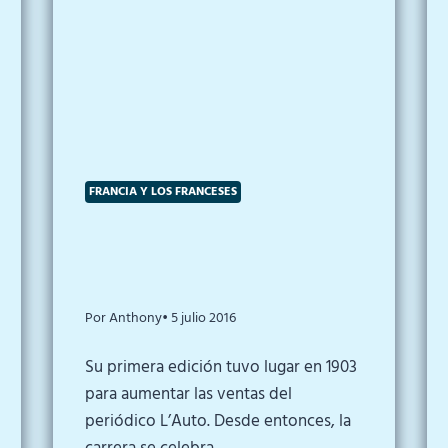
FRANCIA Y LOS FRANCESES
Por Anthony
• 5 julio 2016
Su primera edición tuvo lugar en 1903
para aumentar las ventas del
periódico L’Auto. Desde entonces, la