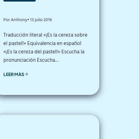
Por Anthony
• 13 julio 2016
Traducción literal «¡Es la cereza sobre
el pastel!» Equivalencia en español
«¡Es la cereza del pastel!» Escucha la
pronunciación Escucha…
LEER MÁS