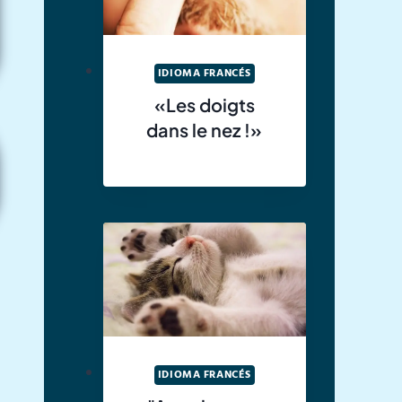
IDIOMA FRANCÉS
«Les doigts
dans le nez !»
IDIOMA FRANCÉS