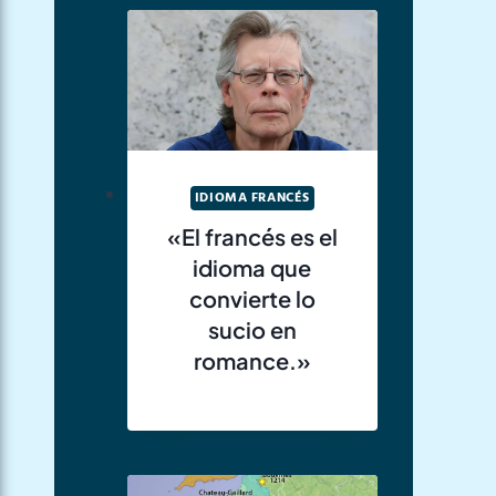
IDIOMA FRANCÉS
«El francés es el
idioma que
convierte lo
sucio en
romance.»