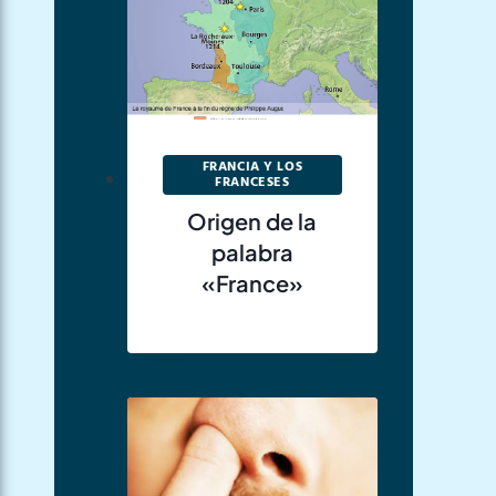
FRANCIA Y LOS
FRANCESES
Origen de la
palabra
«France»