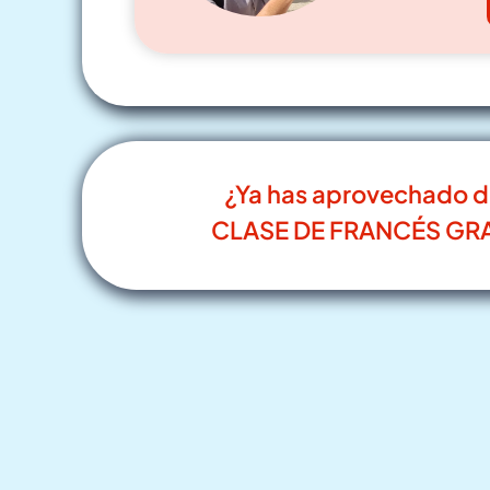
¿Ya has aprovechado d
CLASE DE FRANCÉS GRA