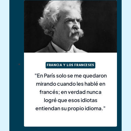
FRANCIA Y LOS FRANCESES
"En París solo se me quedaron
mirando cuando les hablé en
francés; en verdad nunca
logré que esos idiotas
entiendan su propio idioma."