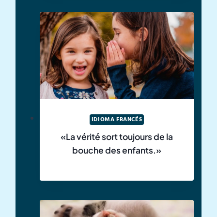
IDIOMA FRANCÉS
«La vérité sort toujours de la
bouche des enfants.»