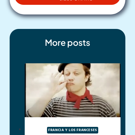
More posts
FRANCIA Y LOS FRANCESES