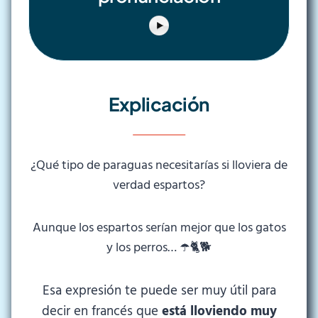
Explicación
¿Qué tipo de paraguas necesitarías si lloviera de
verdad espartos?
Aunque los espartos serían mejor que los gatos
y los perros… ☂️🐈🐕
Esa expresión te puede ser muy útil para
decir en francés que
está lloviendo muy