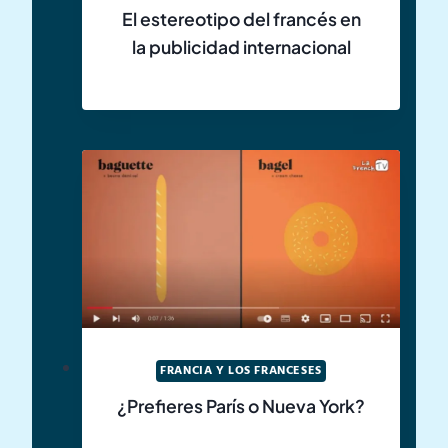
El estereotipo del francés en
la publicidad internacional
FRANCIA Y LOS FRANCESES
¿Prefieres París o Nueva York?