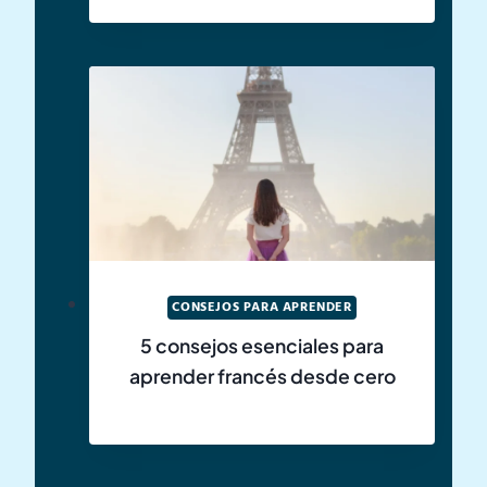
CONSEJOS PARA APRENDER
5 consejos esenciales para
aprender francés desde cero