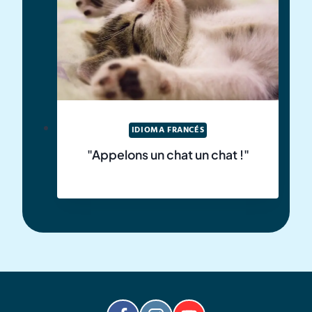
IDIOMA FRANCÉS
"Appelons un chat un chat !"