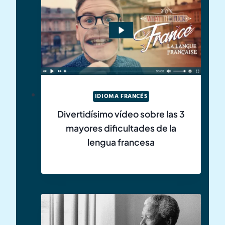
IDIOMA FRANCÉS
Divertidísimo vídeo sobre las 3
mayores dificultades de la
lengua francesa