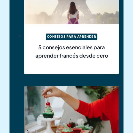
CONSEJOS PARA APRENDER
5 consejos esenciales para
aprender francés desde cero