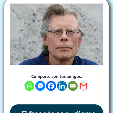
Comparte con tus amigos: