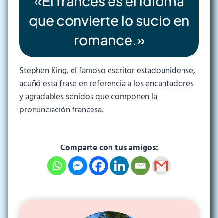
«El francés es el idioma
que convierte lo sucio en
romance.»
Stephen King, el famoso escritor estadounidense,
acuñó esta frase en referencia a los encantadores
y agradables sonidos que componen la
pronunciación francesa.
Comparte con tus amigos: