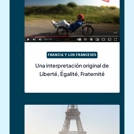
FRANCIA Y LOS FRANCESES
Una interpretación original de
Liberté, Égalité, Fraternité