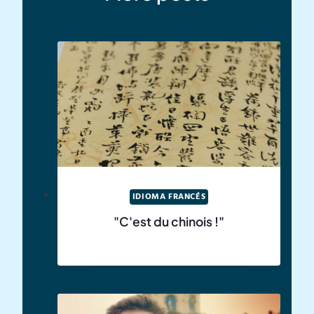
IDIOMA FRANCÉS
"C'est du chinois !"