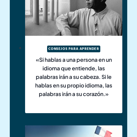
CONSEJOS PARA APRENDER
«Si hablas a una persona en un
idioma que entiende, las
palabras irán a su cabeza. Si le
hablas en su propio idioma, las
palabras irán a su corazón.»