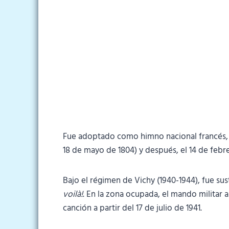
Fue adoptado como himno nacional francés, p
18 de mayo de 1804) y después, el 14 de febre
Bajo el régimen de Vichy (1940-1944), fue sus
voilà!
. En la zona ocupada, el mando militar 
canción a partir del 17 de julio de 1941.