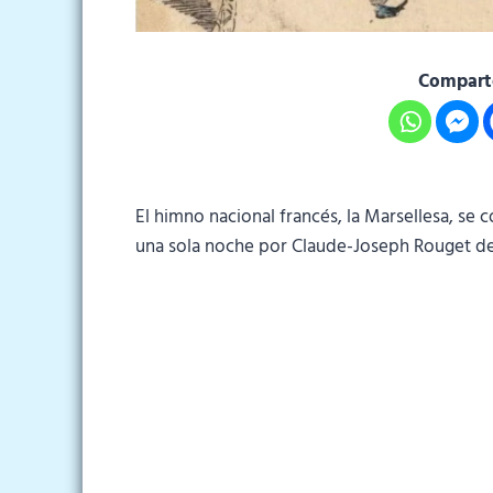
Comparte
El himno nacional francés, la Marsellesa, se
una sola noche por Claude-Joseph Rouget de 