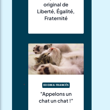
original de
Liberté, Égalité,
Fraternité
IDIOMA FRANCÉS
"Appelons un
chat un chat !"