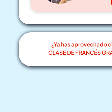
¿Ya has aprovechado d
CLASE DE FRANCÉS GRA