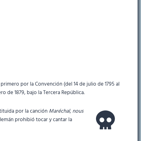
rimero por la Convención (del 14 de julio de 1795 al
ro de 1879, bajo la Tercera República.
tituida por la canción
Maréchal, nous
alemán prohibió tocar y cantar la