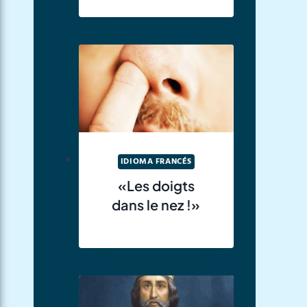
IDIOMA FRANCÉS
«Les doigts
dans le nez !»