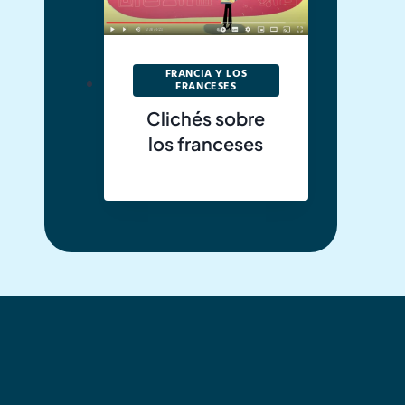
FRANCIA Y LOS
FRANCESES
Clichés sobre
los franceses