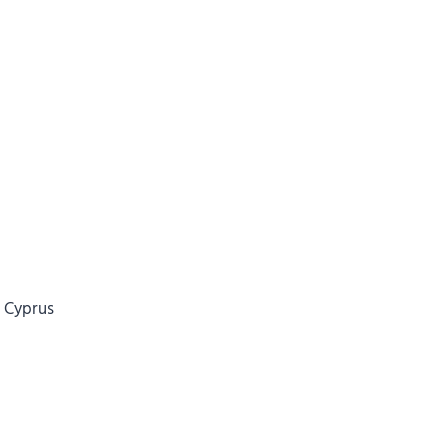
, Cyprus