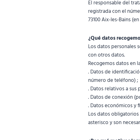
El responsable del tra
registrada con el núme
73100 Aix-les-Bains (en
¿Qué datos recogemo
Los datos personales s
con otros datos.
Recogemos datos en las
. Datos de identificaci
número de teléfono) ;
. Datos relativos a sus 
. Datos de conexión (po
. Datos económicos y fi
Los datos obligatorios
asterisco y son necesar