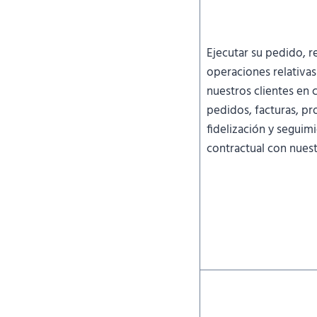
Ejecutar su pedido, re
operaciones relativas
nuestros clientes en 
pedidos, facturas, p
fidelización y seguimi
contractual con nuest