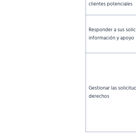
clientes potenciales
Responder a sus solic
información y apoyo
Gestionar las solicitu
derechos