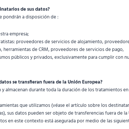
inatarios de sus datos?
e pondrán a disposición de :
estra empresa;
atistas: proveedores de servicios de alojamiento, proveedore
o, herramientas de CRM, proveedores de servicios de pago,
ismos públicos y privados, exclusivamente para cumplir con nu
datos se transfieran fuera de la Unión Europea?
 y almacenan durante toda la duración de los tratamientos en 
amientas que utilizamos (véase el artículo sobre los destinatar
as), sus datos pueden ser objeto de transferencias fuera de la
atos en este contexto está asegurada por medio de las siguien