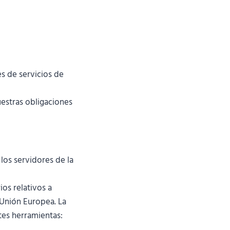
s de servicios de
estras obligaciones
los servidores de la
ios relativos a
 Unión Europea. La
tes herramientas: