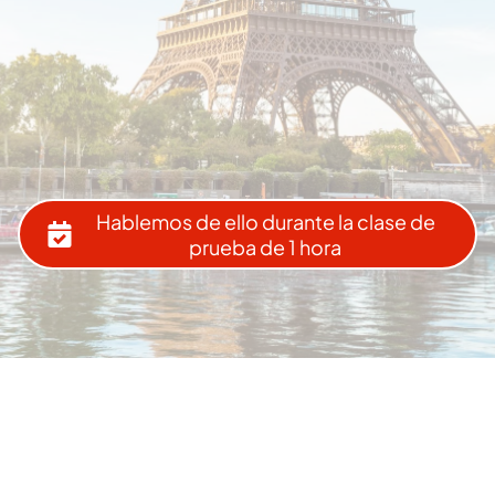
Hablemos de ello durante la clase de
prueba de 1 hora