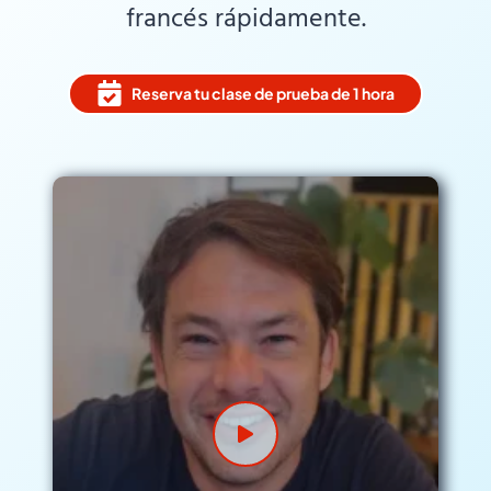
francés rápidamente.
Reserva tu clase de prueba de 1 hora