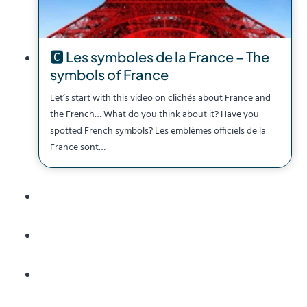
🅲 Les symboles de la France – The
symbols of France
Let’s start with this video on clichés about France and
the French… What do you think about it? Have you
spotted French symbols? Les emblèmes officiels de la
France sont…