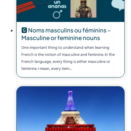
🅶 Noms masculins ou féminins –
Masculine or feminine nouns
One important thing to understand when learning
French is the notion of masculine and feminine. In the
French language, every thing is either masculine or
feminine. I mean, every item…