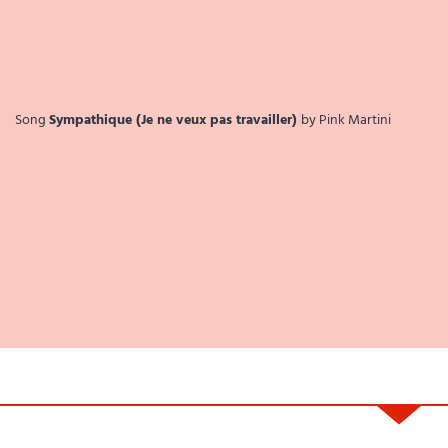
Song
Sympathique (Je ne veux pas travailler)
by Pink Martini