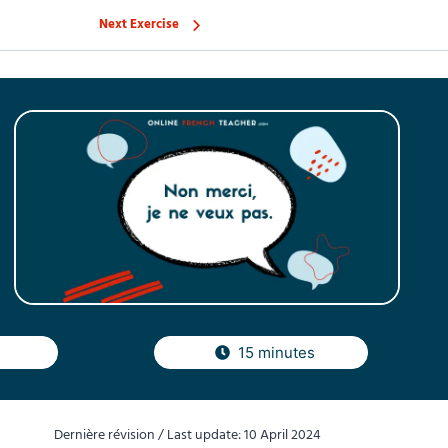
Next Exercise
15 minutes
Dernière révision / Last update: 10 April 2024