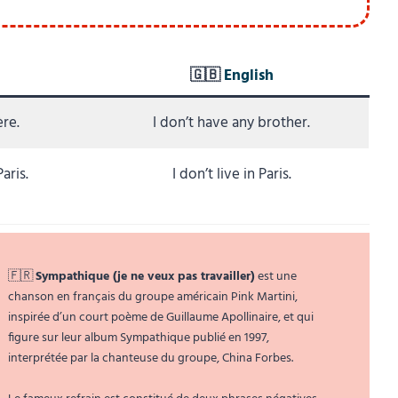
🇬🇧
English
re.
I don’t have any brother.
aris.
I don’t live in Paris.
🇫🇷
Sympathique (je ne veux pas travailler)
est une
chanson en français du groupe américain Pink Martini,
inspirée d’un court poème de Guillaume Apollinaire, et qui
figure sur leur album Sympathique publié en 1997,
interprétée par la chanteuse du groupe, China Forbes.