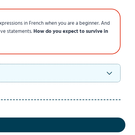
expressions in French when you are a beginner. And
ive statements.
How do you expect to survive in