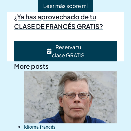
Leer más sobre mí
¿Ya has aprovechado de tu
CLASE DE FRANCÉS GRATIS?
Reserva tu
clase GRATIS
More posts
Idioma francés