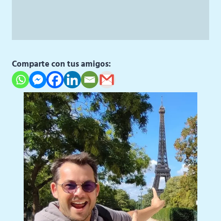
Comparte con tus amigos: