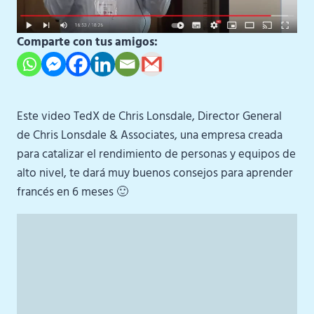
Comparte con tus amigos:
Este video TedX de Chris Lonsdale, Director General
de Chris Lonsdale & Associates, una empresa creada
para catalizar el rendimiento de personas y equipos de
alto nivel, te dará muy buenos consejos para aprender
francés en 6 meses 🙂