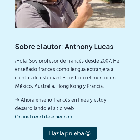
Sobre el autor: Anthony Lucas
¡Hola! Soy profesor de francés desde 2007. He
enseñado francés como lengua extranjera a
cientos de estudiantes de todo el mundo en
México, Australia, Hong Kong y Francia.
➜ Ahora enseño francés en línea y estoy
desarrollando el sitio web
OnlineFrenchTeacher.com
.
Haz la prueba 😊