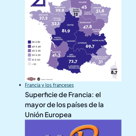
Francia y los franceses
Superficie de Francia: el
mayor de los países de la
Unión Europea