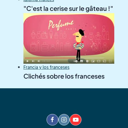
"C'est la cerise sur le gâteau !"
Francia y los franceses
Clichés sobre los franceses