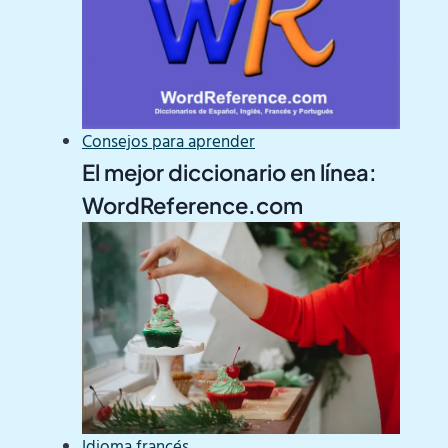
Consejos para aprender
El mejor diccionario en línea:
WordReference.com
Idioma francés