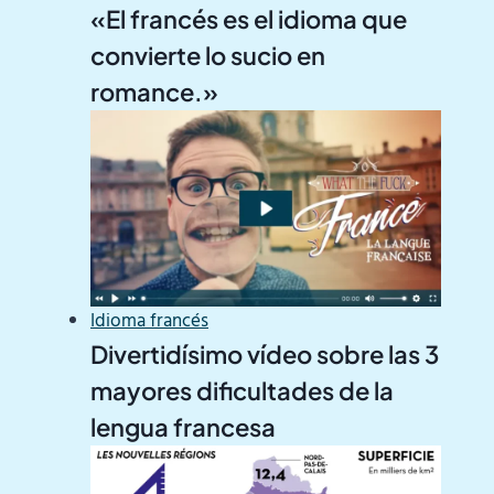
«El francés es el idioma que
convierte lo sucio en
romance.»
Idioma francés
Divertidísimo vídeo sobre las 3
mayores dificultades de la
lengua francesa