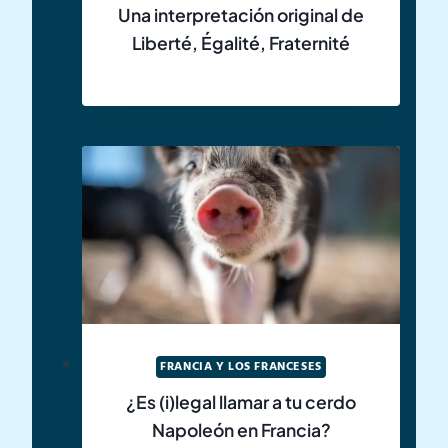
Una interpretación original de
Liberté, Égalité, Fraternité
FRANCIA Y LOS FRANCESES
¿Es (i)legal llamar a tu cerdo
Napoleón en Francia?