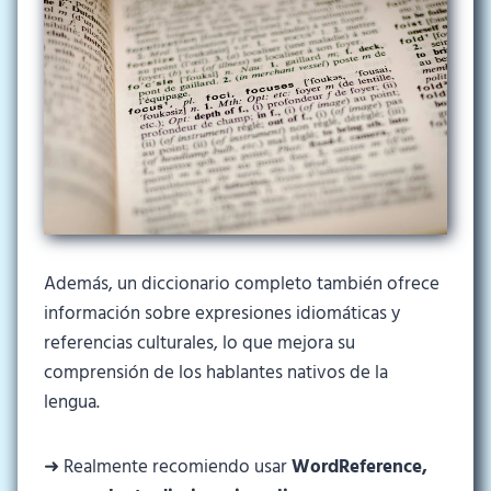
Además, un diccionario completo también ofrece
información sobre expresiones idiomáticas y
referencias culturales, lo que mejora su
comprensión de los hablantes nativos de la
lengua.
➜ Realmente recomiendo usar
WordReference,