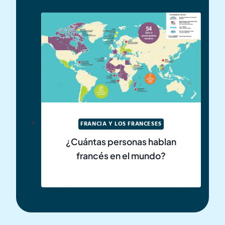
FRANCIA Y LOS FRANCESES
¿Cuántas personas hablan
francés en el mundo?