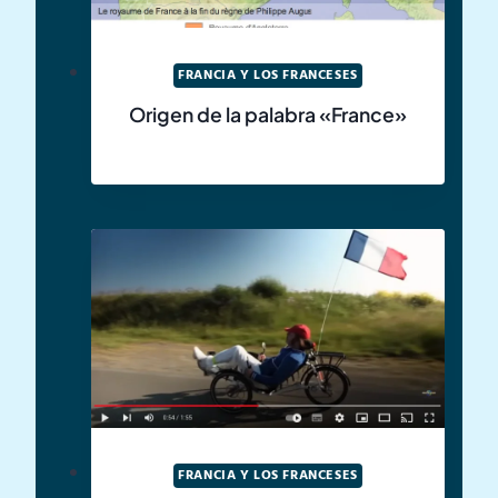
FRANCIA Y LOS FRANCESES
Origen de la palabra «France»
FRANCIA Y LOS FRANCESES