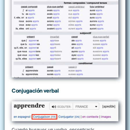
Conjugación verbal