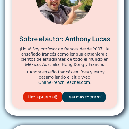
Sobre el autor: Anthony Lucas
¡Hola! Soy profesor de francés desde 2007. He
enseñado francés como lengua extranjera a
cientos de estudiantes de todo el mundo en
México, Australia, Hong Kong y Francia.
➜ Ahora enseño francés en línea y estoy
desarrollando el sitio web
OnlineFrenchTeacher.com
.
Haz la prueba 😊
Leer más sobre mí