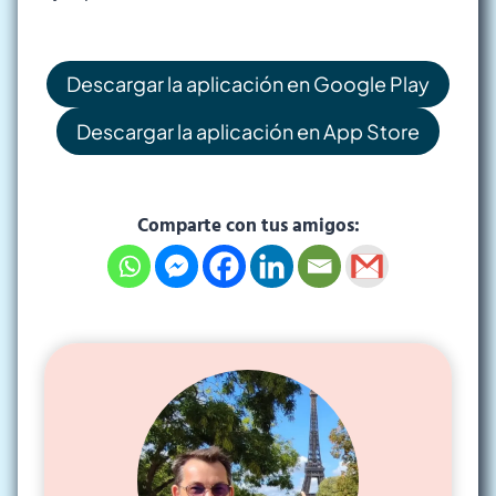
Descargar la aplicación en Google Play
Descargar la aplicación en App Store
Comparte con tus amigos: