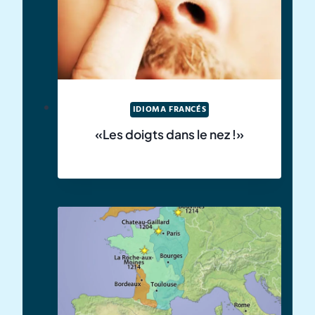
IDIOMA FRANCÉS
«Les doigts dans le nez !»