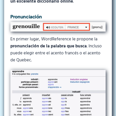
un excelente diccionario online
.
Pronunciación
En primer lugar, WordReference le propone la
pronunciación de la palabra que busca
. Incluso
puede elegir entre el acento francés o el acento
de Quebec.