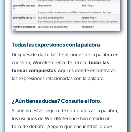
Todas las expresiones con la palabra
Después de darte las definiciones de la palabra en
cuestión, WordReference te ofrece
todas las
formas compuestas
. Aquí es donde encontrarás
las expresiones relacionadas con la palabra.
¿Aún tienes dudas? Consulte el foro.
Si aún no estás seguro de cómo utilizar la palabra,
los usuarios de WordReference han creado un
foro de debate. ¡Seguro que encuentras lo que