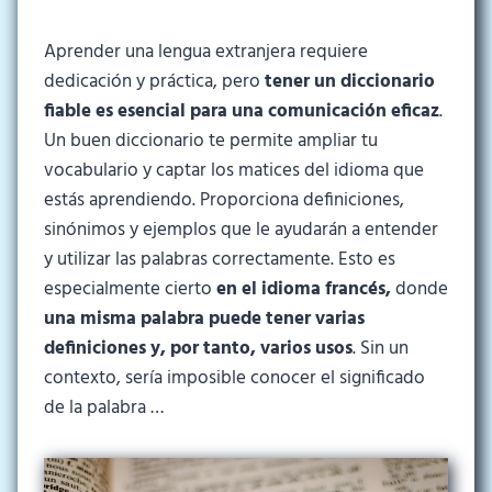
Aprender una lengua extranjera requiere
dedicación y práctica, pero
tener un diccionario
fiable es esencial para una comunicación eficaz
.
Un buen diccionario te permite ampliar tu
vocabulario y captar los matices del idioma que
estás aprendiendo. Proporciona definiciones,
sinónimos y ejemplos que le ayudarán a entender
y utilizar las palabras correctamente. Esto es
especialmente cierto
en el idioma francés,
donde
una misma palabra puede tener varias
definiciones y, por tanto, varios usos
. Sin un
contexto, sería imposible conocer el significado
de la palabra …