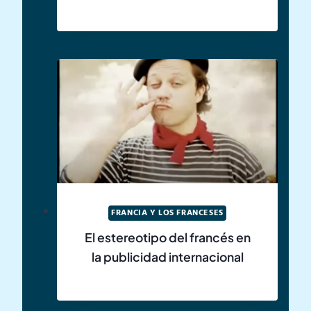
FRANCIA Y LOS FRANCESES
El estereotipo del francés en
la publicidad internacional