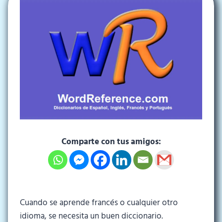
Comparte con tus amigos:
Cuando se aprende francés o cualquier otro
idioma, se necesita un buen diccionario.