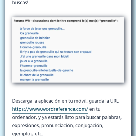
buscas!
Descarga la aplicación en tu móvil, guarda la URL
https://www.wordreference.com/
en tu
ordenador, y ya estarás listo para buscar palabras,
expresiones, pronunciación, conjugación,
ejemplos, etc.