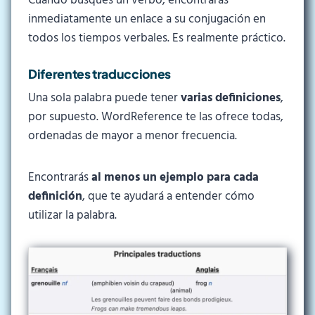
Cuando busques un verbo, encontrarás
inmediatamente un enlace a su conjugación en
todos los tiempos verbales. Es realmente práctico.
Diferentes traducciones
Una sola palabra puede tener
varias definiciones
,
por supuesto. WordReference te las ofrece todas,
ordenadas de mayor a menor frecuencia.
Encontrarás
al menos un ejemplo para cada
definición
, que te ayudará a entender cómo
utilizar la palabra.