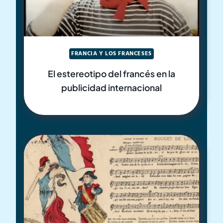
FRANCIA Y LOS FRANCESES
El estereotipo del francés en la
publicidad internacional