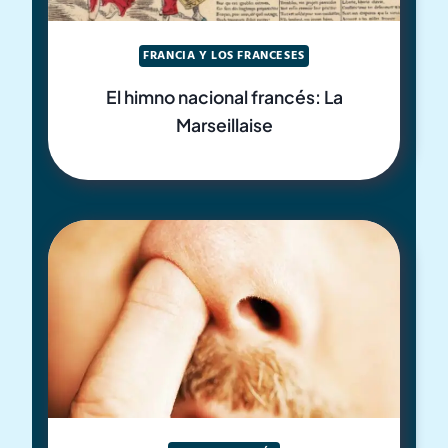
FRANCIA Y LOS FRANCESES
El himno nacional francés: La
Marseillaise