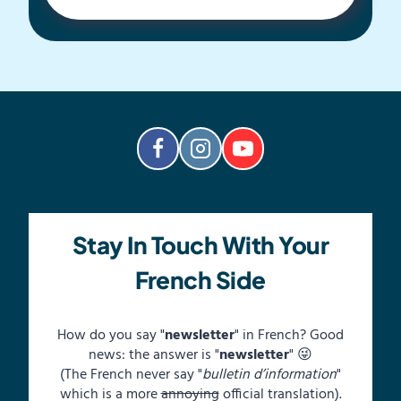
Stay In Touch With Your
French Side
How do you say "
newsletter
" in French? Good
news: the answer is "
newsletter
" 😜
(The French never say "
bulletin d’information
"
which is a more
annoying
official translation).