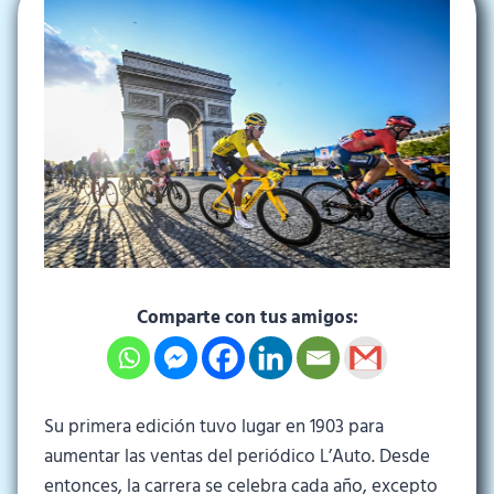
Comparte con tus amigos:
Su primera edición tuvo lugar en 1903 para
aumentar las ventas del periódico L’Auto. Desde
entonces, la carrera se celebra cada año, excepto