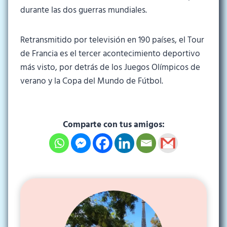
durante las dos guerras mundiales.
Retransmitido por televisión en 190 países, el Tour
de Francia es el tercer acontecimiento deportivo
más visto, por detrás de los Juegos Olímpicos de
verano y la Copa del Mundo de Fútbol.
Comparte con tus amigos: