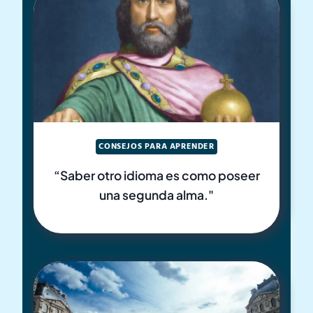
CONSEJOS PARA APRENDER
“Saber otro idioma es como poseer
una segunda alma."