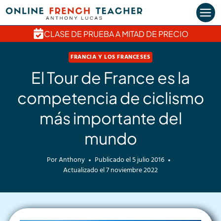
Saltar
al
contenido
CLASE DE PRUEBA A MITAD DE PRECIO
FRANCIA Y LOS FRANCESES
El Tour de France es la
competencia de ciclismo
más importante del
mundo
Por
Anthony
Publicado el
5 julio 2016
Actualizado el
7 noviembre 2022