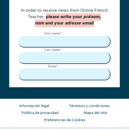
In order to receive news from Online French
Teacher,
please write your
prénom,
nom
and your
adresse email
.
First name
*
Last name
*
Email
*
Información legal
Términos y condiciones
Política de privacidad
Mapa del sitio
Preferencias de Cookies