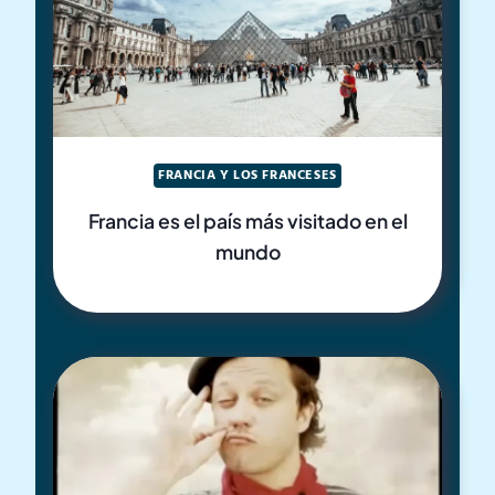
FRANCIA Y LOS FRANCESES
Francia es el país más visitado en el
mundo