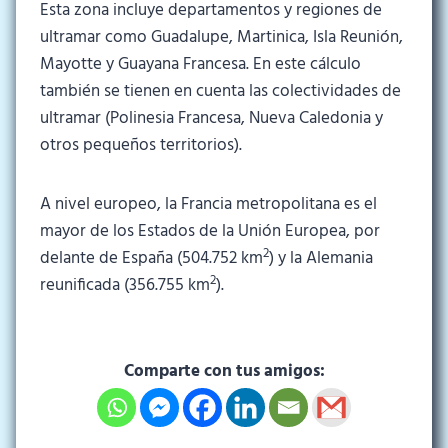
Esta zona incluye departamentos y regiones de
ultramar como Guadalupe, Martinica, Isla Reunión,
Mayotte y Guayana Francesa. En este cálculo
también se tienen en cuenta las colectividades de
ultramar (Polinesia Francesa, Nueva Caledonia y
otros pequeños territorios).
A nivel europeo, la Francia metropolitana es el
mayor de los Estados de la Unión Europea, por
2
delante de España (504.752 km
) y la Alemania
2
reunificada (356.755 km
).
Comparte con tus amigos: