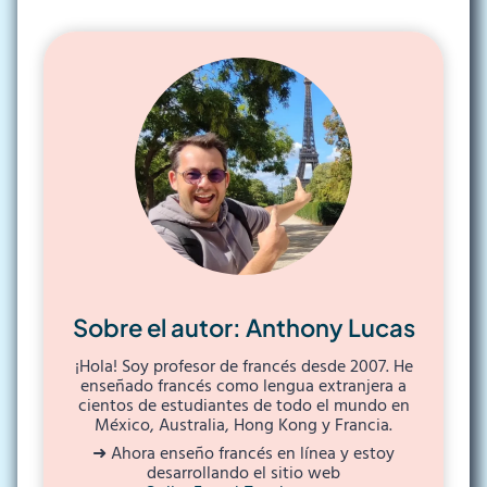
Sobre el autor: Anthony Lucas
¡Hola! Soy profesor de francés desde 2007. He
enseñado francés como lengua extranjera a
cientos de estudiantes de todo el mundo en
México, Australia, Hong Kong y Francia.
➜ Ahora enseño francés en línea y estoy
desarrollando el sitio web