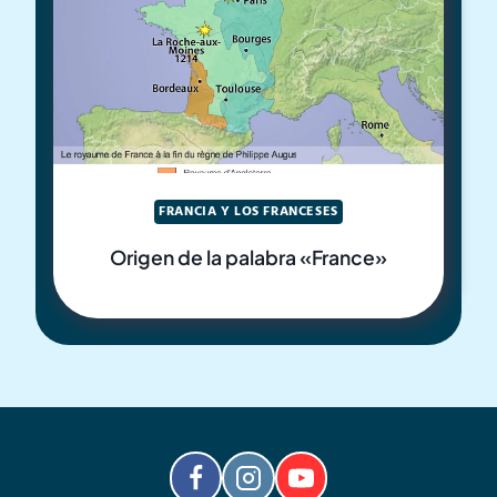
FRANCIA Y LOS FRANCESES
Origen de la palabra «France»