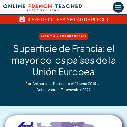
Saltar
al
contenido
CLASE DE PRUEBA A MITAD DE PRECIO
FRANCIA Y LOS FRANCESES
Superficie de Francia: el
mayor de los países de la
Unión Europea
Por
Anthony
Publicado el
21 junio 2016
Actualizado el
7 noviembre 2022