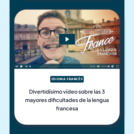
IDIOMA FRANCÉS
Divertidísimo vídeo sobre las 3
mayores dificultades de la lengua
francesa