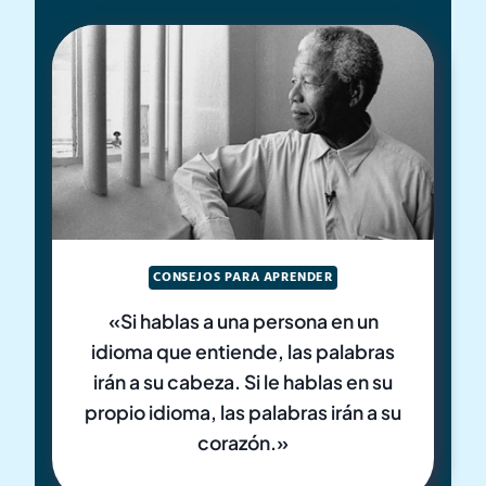
CONSEJOS PARA APRENDER
«Si hablas a una persona en un
idioma que entiende, las palabras
irán a su cabeza. Si le hablas en su
propio idioma, las palabras irán a su
corazón.»