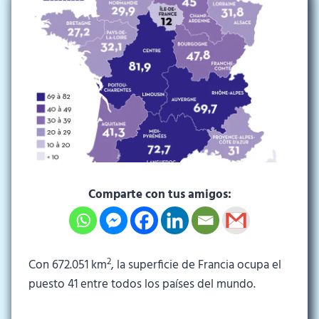
Comparte con tus amigos:
2
Con 672.051 km
, la superficie de Francia ocupa el
puesto 41 entre todos los países del mundo.