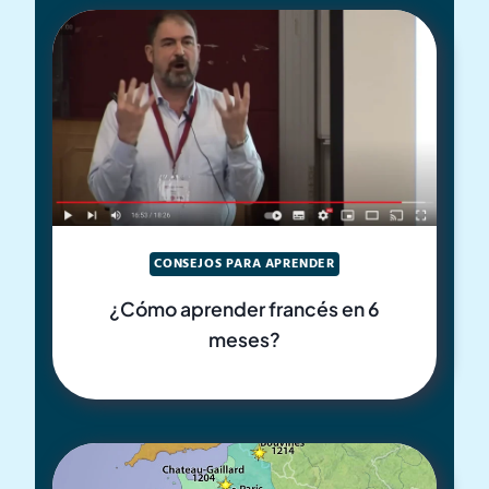
CONSEJOS PARA APRENDER
¿Cómo aprender francés en 6
meses?