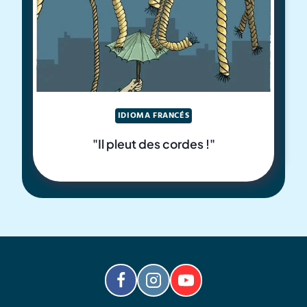
IDIOMA FRANCÉS
"Il pleut des cordes !"