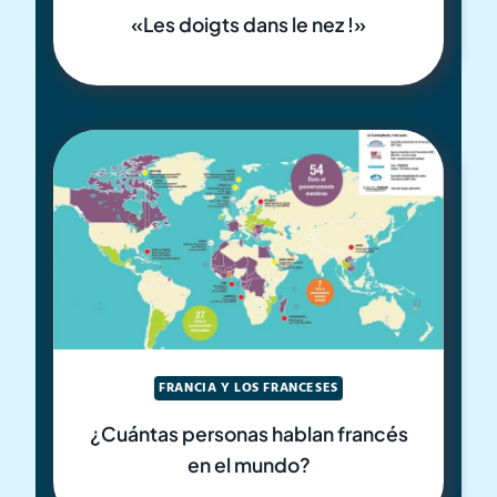
«Les doigts dans le nez !»
FRANCIA Y LOS FRANCESES
¿Cuántas personas hablan francés
en el mundo?