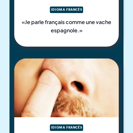
IDIOMA FRANCÉS
«Je parle français comme une vache
espagnole.»
IDIOMA FRANCÉS