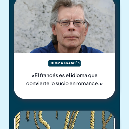
IDIOMA FRANCÉS
«El francés es el idioma que
convierte lo sucio en romance.»