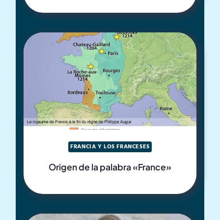
FRANCIA Y LOS FRANCESES
Origen de la palabra «France»