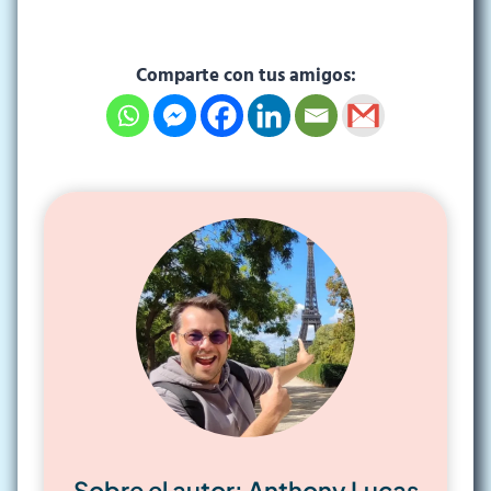
Comparte con tus amigos:
Sobre el autor: Anthony Lucas