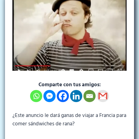
Comparte con tus amigos:
¿Este anuncio le dará ganas de viajar a Francia para
comer sándwiches de rana?